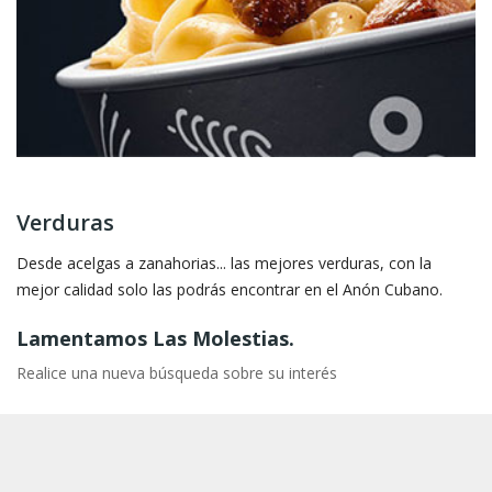
Verduras
Desde acelgas a zanahorias... las mejores verduras, con la
mejor calidad solo las podrás encontrar en el Anón Cubano.
Lamentamos Las Molestias.
Realice una nueva búsqueda sobre su interés