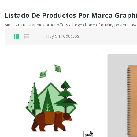
Listado De Productos Por Marca Graph
Since 2010, Graphic Corner offers a large choice of quality posters, a
Hay 9 Productos.