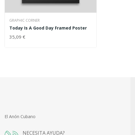
GRAPHIC CORNER
Today Is A Good Day Framed Poster
35,09 €
El Anón Cubano
NECESITA AYUDA?