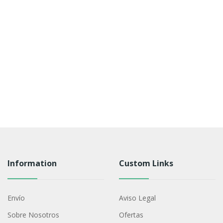
Information
Custom Links
Envío
Aviso Legal
Sobre Nosotros
Ofertas