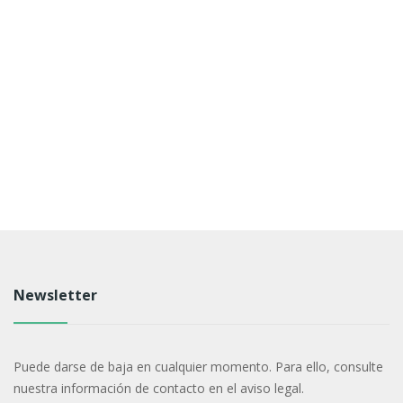
Newsletter
Puede darse de baja en cualquier momento. Para ello, consulte
nuestra información de contacto en el aviso legal.