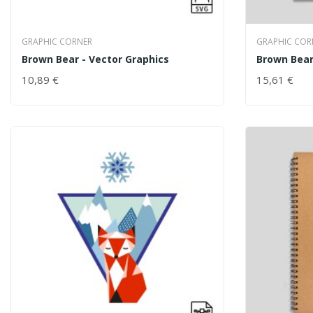
GRAPHIC CORNER
GRAPHIC COR
Brown Bear - Vector Graphics
Brown Bea
10,89 €
15,61 €